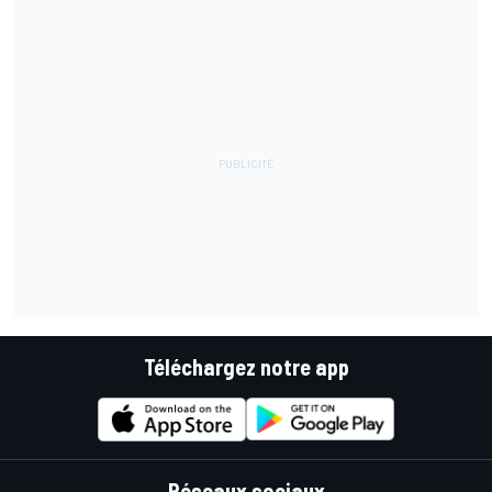
Téléchargez notre app
Réseaux sociaux