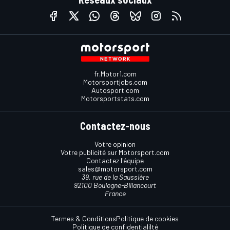
fr.Motor1.com
Motorsportjobs.com
Autosport.com
Motorsportstats.com
Contactez-nous
Votre opinion
Votre publicité sur Motorsport.com
Contactez l'équipe
sales@motorsport.com
39, rue de la Saussière
92100 Boulogne-Billancourt
France
Termes & Conditions
Politique de cookies
Politique de confidentialilté