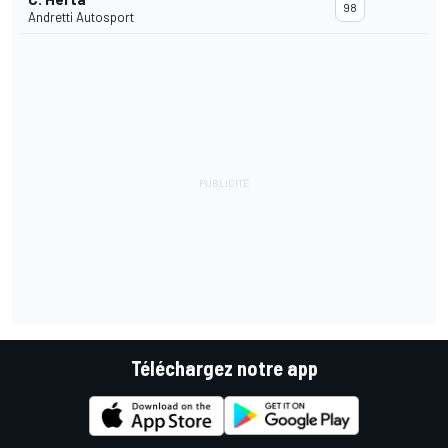
98
Andretti Autosport
Téléchargez notre app