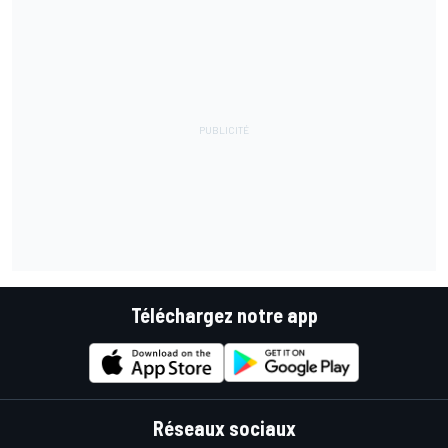
Téléchargez notre app
Réseaux sociaux