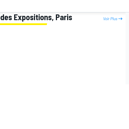
des Expositions, Paris
Voir Plus