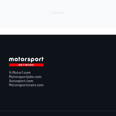
fr.Motor1.com
Motorsportjobs.com
Autosport.com
Motorsportstats.com