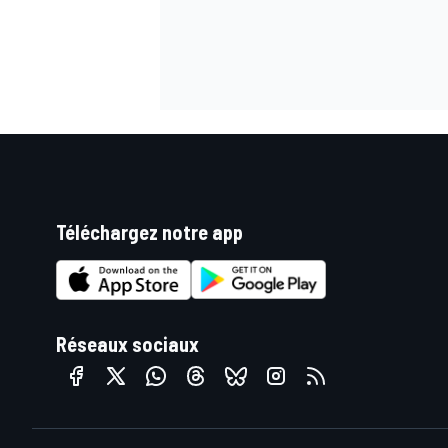
Téléchargez notre app
Réseaux sociaux