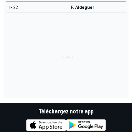
1 - 22
F. Aldeguer
Téléchargez notre app