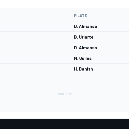
PILOTE
D. Almansa
B. Uriarte
D. Almansa
M. Quiles
H. Danish