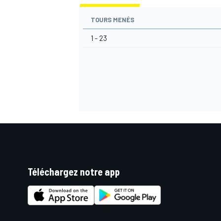
TOURS MENÉS
1 - 23
AUTRES CHAMPIONNATS
Téléchargez notre app