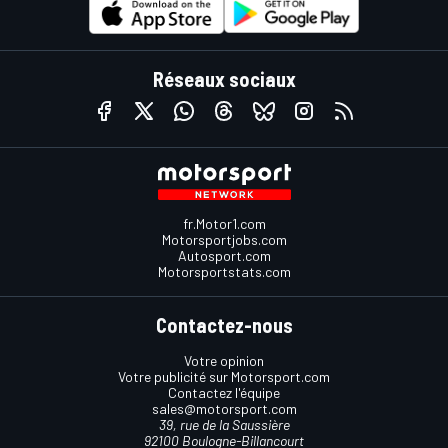
Réseaux sociaux
fr.Motor1.com
Motorsportjobs.com
Autosport.com
Motorsportstats.com
Contactez-nous
Votre opinion
Votre publicité sur Motorsport.com
Contactez l'équipe
sales@motorsport.com
39, rue de la Saussière
92100 Boulogne-Billancourt