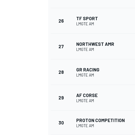
TF SPORT
26
LMGTE AM
NORTHWEST AMR
27
LMGTE AM
GR RACING
28
LMGTE AM
AF CORSE
29
LMGTE AM
PROTON COMPETITION
30
LMGTE AM