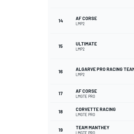
AF CORSE
14
LMP2
ULTIMATE
15
LMP2
ALGARVE PRO RACING TEA
16
LMP2
AF CORSE
17
LMGTE PRO
CORVETTE RACING
18
LMGTE PRO
TEAM MANTHEY
19
LMGTE PRO