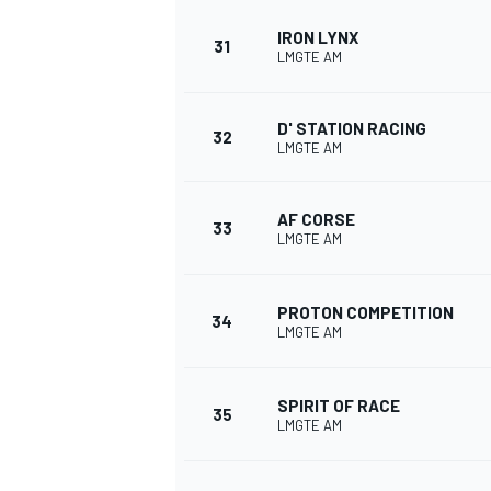
IRON LYNX
31
LMGTE AM
D' STATION RACING
32
LMGTE AM
AF CORSE
33
LMGTE AM
PROTON COMPETITION
34
LMGTE AM
SPIRIT OF RACE
35
LMGTE AM