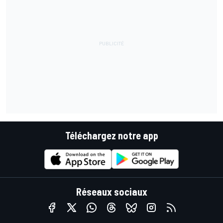
Téléchargez notre app
Réseaux sociaux