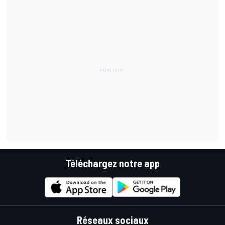
Téléchargez notre app
Réseaux sociaux