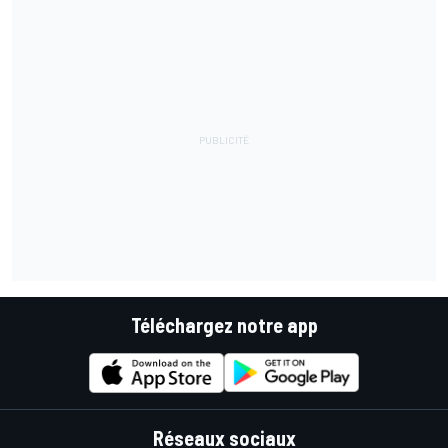
Téléchargez notre app
Réseaux sociaux