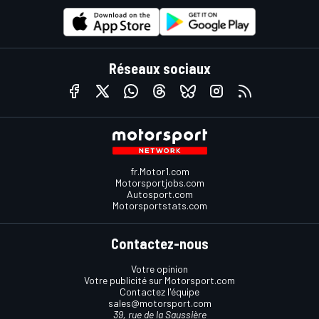
Réseaux sociaux
fr.Motor1.com
Motorsportjobs.com
Autosport.com
Motorsportstats.com
Contactez-nous
Votre opinion
Votre publicité sur Motorsport.com
Contactez l'équipe
sales@motorsport.com
39, rue de la Saussière