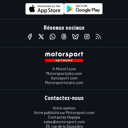
Réseaux sociaux
fr.Motor1.com
Motorsportjobs.com
Autosport.com
Motorsportstats.com
Contactez-nous
Votre opinion
Votre publicité sur Motorsport.com
Contactez l'équipe
sales@motorsport.com
39, rue de la Saussière