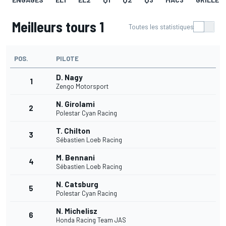
Meilleurs tours 1
Toutes les statistiques
POS.
PILOTE
D. Nagy
1
Zengo Motorsport
N. Girolami
2
Polestar Cyan Racing
T. Chilton
3
Sébastien Loeb Racing
M. Bennani
4
Sébastien Loeb Racing
N. Catsburg
5
Polestar Cyan Racing
N. Michelisz
6
Honda Racing Team JAS