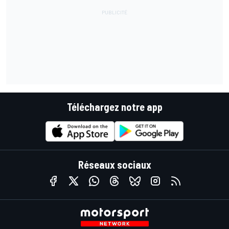
Téléchargez notre app
Réseaux sociaux