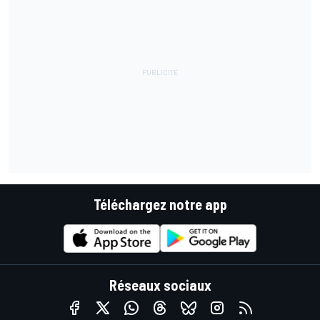
Téléchargez notre app
Réseaux sociaux