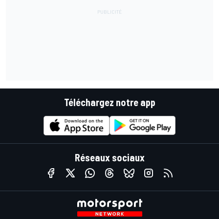
Téléchargez notre app
Réseaux sociaux