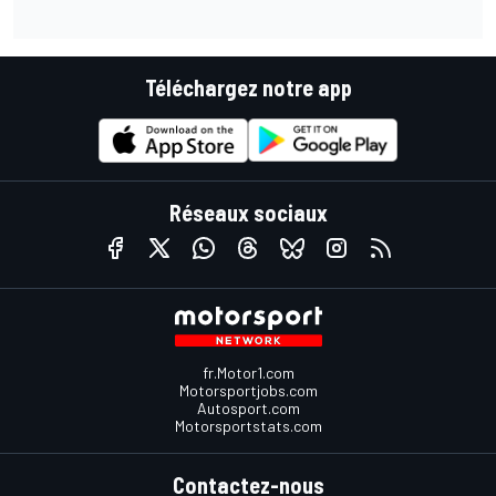
Téléchargez notre app
Réseaux sociaux
fr.Motor1.com
Motorsportjobs.com
Autosport.com
Motorsportstats.com
Contactez-nous