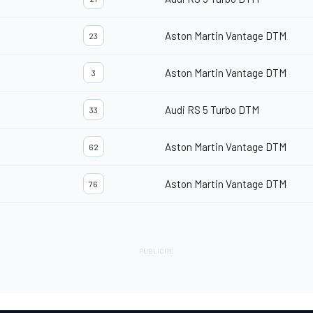
Aston Martin Vantage DTM
23
Aston Martin Vantage DTM
3
Audi RS 5 Turbo DTM
33
Aston Martin Vantage DTM
62
Aston Martin Vantage DTM
76