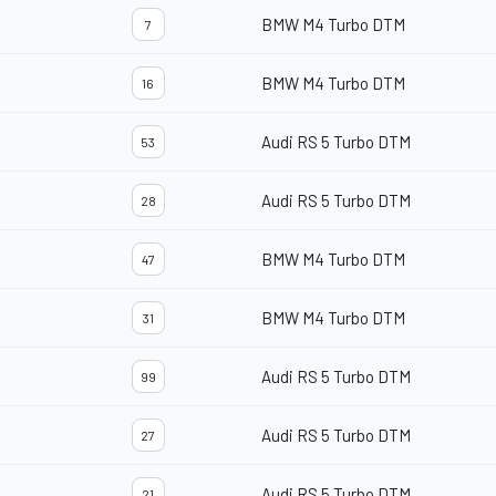
BMW M4 Turbo DTM
7
BMW M4 Turbo DTM
16
Audi RS 5 Turbo DTM
53
Audi RS 5 Turbo DTM
28
BMW M4 Turbo DTM
47
BMW M4 Turbo DTM
31
Audi RS 5 Turbo DTM
99
Audi RS 5 Turbo DTM
27
Audi RS 5 Turbo DTM
21