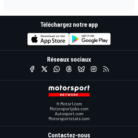
Téléchargez notre app
Réseaux sociaux
fr.Motor1.com
Motorsportjobs.com
Autosport.com
Motorsportstats.com
Contactez-nous