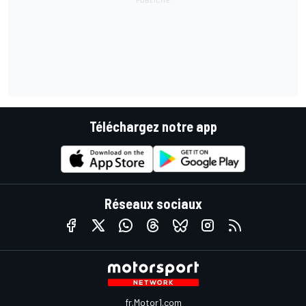
Téléchargez notre app
Réseaux sociaux
fr.Motor1.com