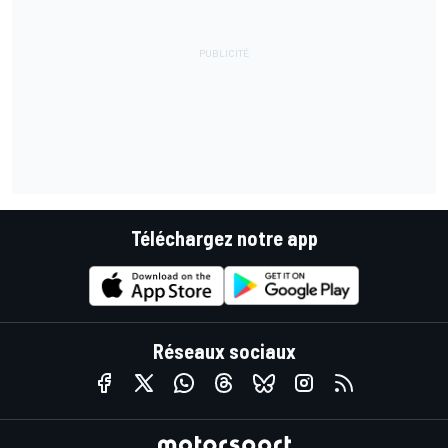
Téléchargez notre app
Réseaux sociaux