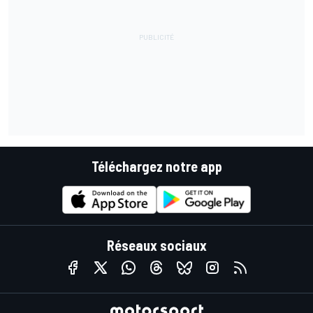
Téléchargez notre app
Réseaux sociaux