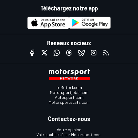
Téléchargez notre app
Réseaux sociaux
fr.Motor1.com
Motorsportjobs.com
Autosport.com
Motorsportstats.com
Contactez-nous
Votre opinion
Votre publicité sur Motorsport.com