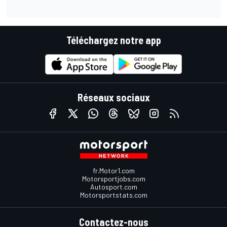
Téléchargez notre app
Réseaux sociaux
fr.Motor1.com
Motorsportjobs.com
Autosport.com
Motorsportstats.com
Contactez-nous