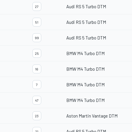
Audi RS 5 Turbo DTM
27
Audi RS 5 Turbo DTM
51
Audi RS 5 Turbo DTM
99
BMW M4 Turbo DTM
25
BMW M4 Turbo DTM
16
BMW M4 Turbo DTM
7
BMW M4 Turbo DTM
47
Aston Martin Vantage DTM
23
Audi RS 5 Turbo DTM
21