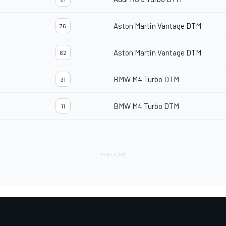
Aston Martin Vantage DTM
76
Aston Martin Vantage DTM
62
BMW M4 Turbo DTM
31
BMW M4 Turbo DTM
11