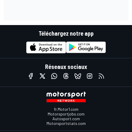
Téléchargez notre app
Réseaux sociaux
fr.Motor1.com
Motorsportjobs.com
Autosport.com
Motorsportstats.com