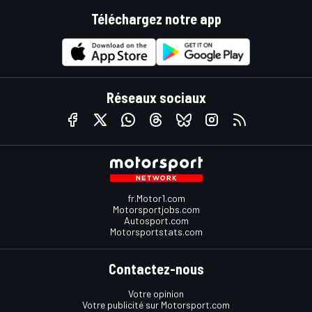
Téléchargez notre app
Réseaux sociaux
fr.Motor1.com
Motorsportjobs.com
Autosport.com
Motorsportstats.com
Contactez-nous
Votre opinion
Votre publicité sur Motorsport.com