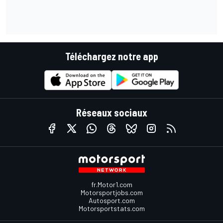
Téléchargez notre app
Réseaux sociaux
fr.Motor1.com
Motorsportjobs.com
Autosport.com
Motorsportstats.com