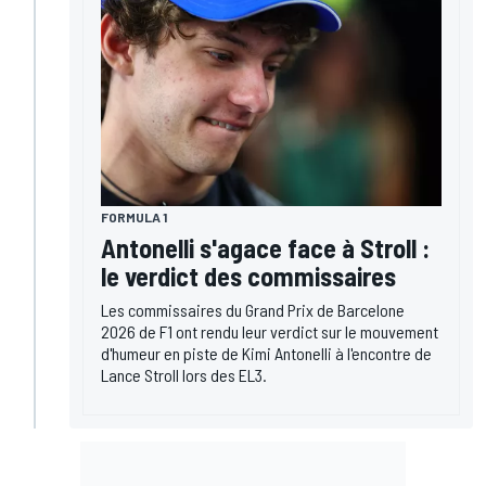
FORMULA 1
Antonelli s'agace face à Stroll :
le verdict des commissaires
Les commissaires du Grand Prix de Barcelone
2026 de F1 ont rendu leur verdict sur le mouvement
d'humeur en piste de Kimi Antonelli à l'encontre de
Lance Stroll lors des EL3.