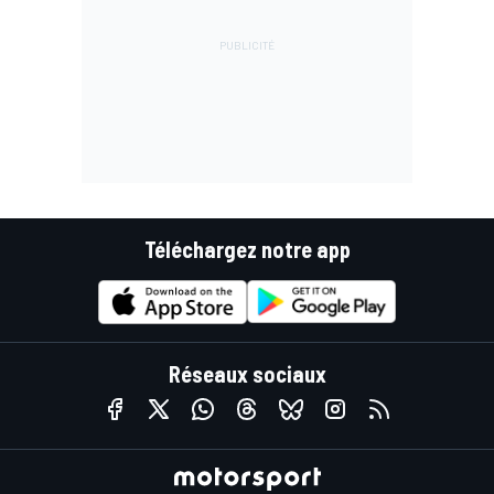
Téléchargez notre app
Réseaux sociaux