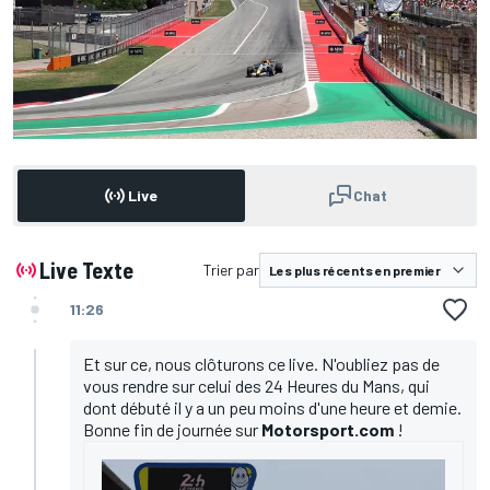
Live
Chat
Live Texte
Trier par
11:26
Et sur ce, nous clôturons ce live. N'oubliez pas de
vous rendre sur celui des 24 Heures du Mans, qui
dont débuté il y a un peu moins d'une heure et demie.
Bonne fin de journée sur
Motorsport.com
!