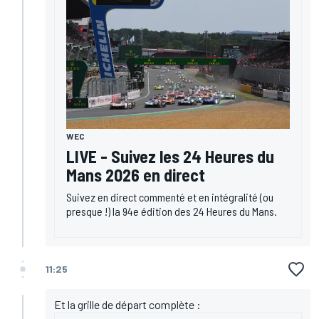
WEC
LIVE - Suivez les 24 Heures du
Mans 2026 en direct
Suivez en direct commenté et en intégralité (ou
presque !) la 94e édition des 24 Heures du Mans.
11:25
Et la grille de départ complète :