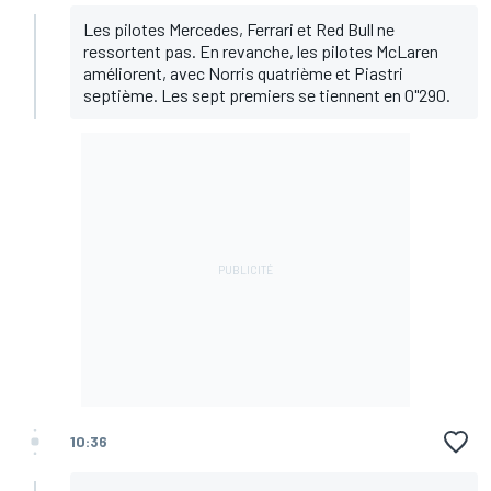
Les pilotes Mercedes, Ferrari et Red Bull ne
ressortent pas. En revanche, les pilotes McLaren
améliorent, avec Norris quatrième et Piastri
septième. Les sept premiers se tiennent en 0"290.
10:36