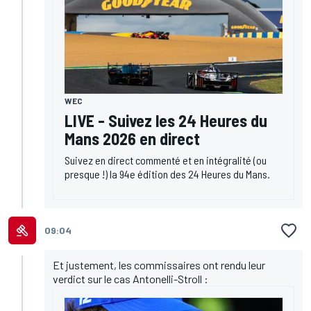
WEC
LIVE - Suivez les 24 Heures du
Mans 2026 en direct
Suivez en direct commenté et en intégralité (ou
presque !) la 94e édition des 24 Heures du Mans.
09:04
Et justement, les commissaires ont rendu leur
verdict sur le cas Antonelli-Stroll :