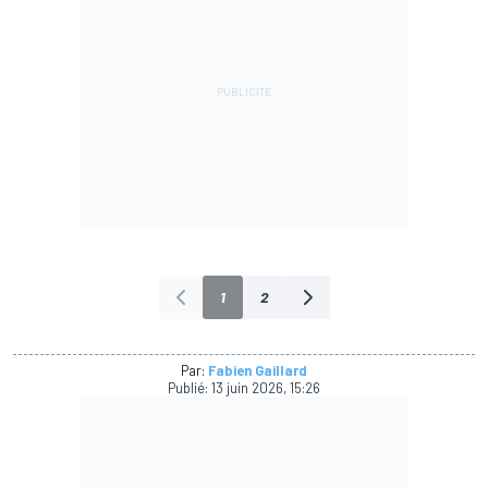
1
2
Par:
Fabien Gaillard
Publié:
13 juin 2026, 15:26