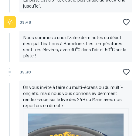
jusqu'ici.
09:48
Nous sommes à une dizaine de minutes du début
des qualifications à Barcelone. Les températures
sont très élevées, avec 30°C dans l'air et 50°C sur la
piste !
09:38
On vous invite à faire du multi-écrans ou du multi-
onglets, mais nous vous donnons évidemment
rendez-vous sur le live des 24H du Mans avec nos
reporters en direct :