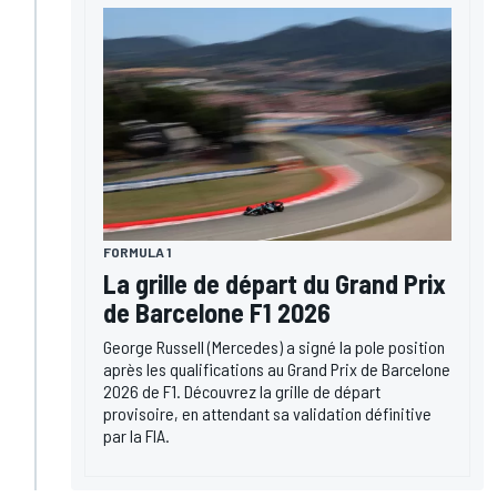
FORMULA 1
La grille de départ du Grand Prix
de Barcelone F1 2026
George Russell (Mercedes) a signé la pole position
après les qualifications au Grand Prix de Barcelone
2026 de F1. Découvrez la grille de départ
provisoire, en attendant sa validation définitive
par la FIA.