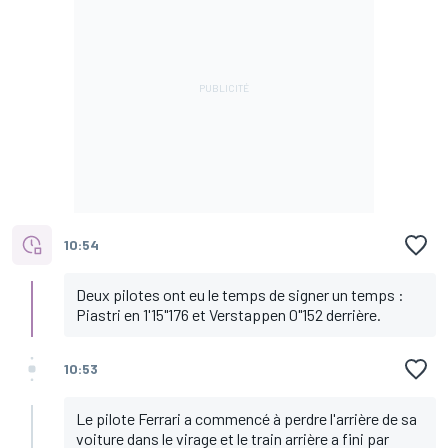
10:54
Deux pilotes ont eu le temps de signer un temps :
Piastri en 1'15"176 et Verstappen 0"152 derrière.
10:53
Le pilote Ferrari a commencé à perdre l'arrière de sa
voiture dans le virage et le train arrière a fini par