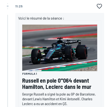
11:25
Voici le résumé de la séance :
FORMULA 1
Russell en pole 0"064 devant
Hamilton, Leclerc dans le mur
George Russell a signé la pole au GP de Barcelone,
devant Lewis Hamilton et Kimi Antonelli. Charles
Leclerc a eu un accident en Q3.