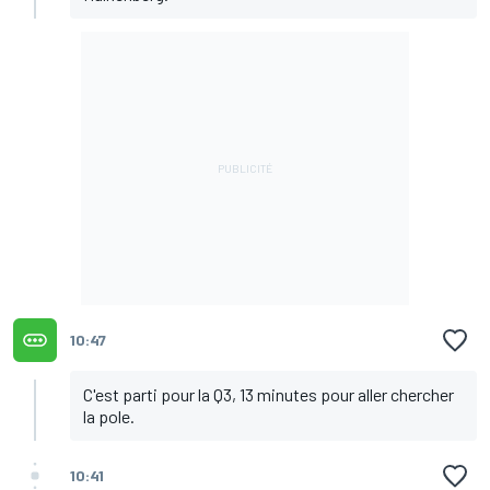
10:47
C'est parti pour la Q3, 13 minutes pour aller chercher
la pole.
10:41