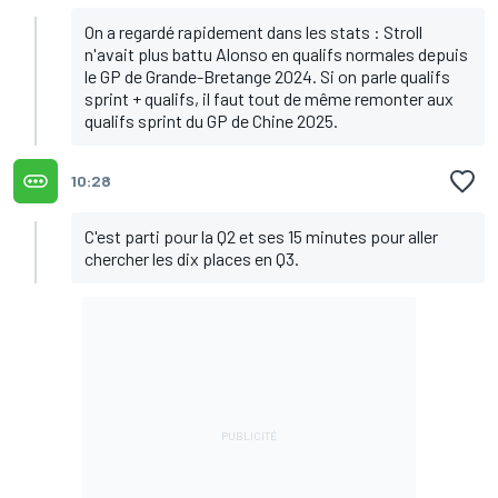
On a regardé rapidement dans les stats : Stroll
n'avait plus battu Alonso en qualifs normales depuis
le GP de Grande-Bretange 2024. Si on parle qualifs
sprint + qualifs, il faut tout de même remonter aux
qualifs sprint du GP de Chine 2025.
10:28
C'est parti pour la Q2 et ses 15 minutes pour aller
chercher les dix places en Q3.