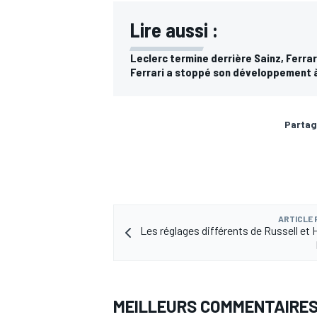
Lire aussi :
Leclerc termine derrière Sainz, Ferrar
Ferrari a stoppé son développement 
Partag
ARTICLE
Les réglages différents de Russell et 
MEILLEURS COMMENTAIRE