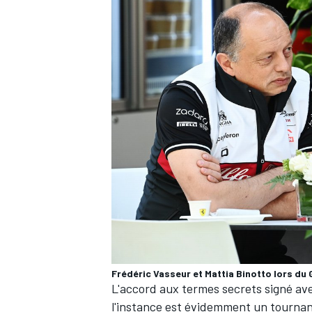
Frédéric Vasseur et Mattia Binotto lors du 
L'accord aux termes secrets signé ave
l'instance est évidemment un tournant