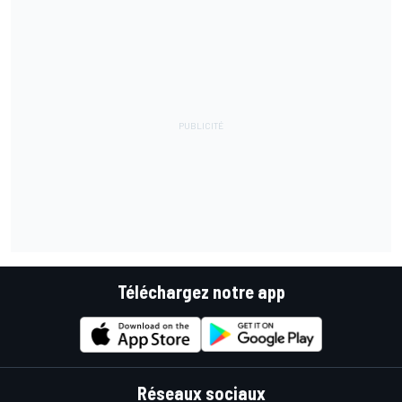
Téléchargez notre app
Réseaux sociaux