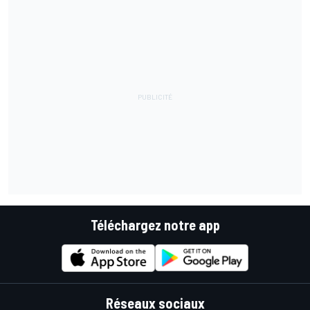
Téléchargez notre app
Réseaux sociaux