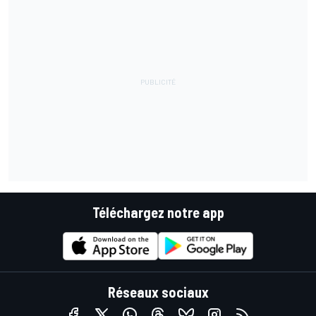
Téléchargez notre app
Réseaux sociaux