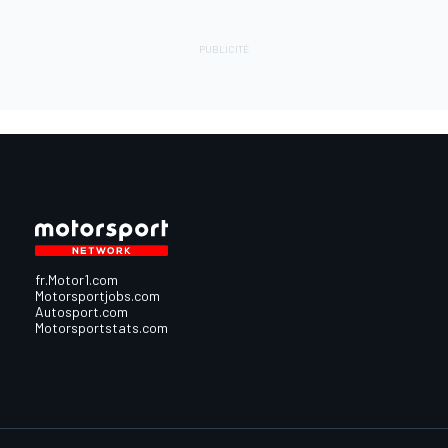
fr.Motor1.com
Motorsportjobs.com
Autosport.com
Motorsportstats.com