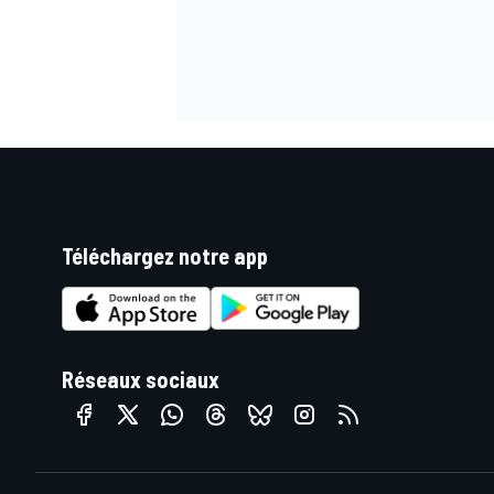
AUTRES CHAMPIONNATS
Téléchargez notre app
Réseaux sociaux