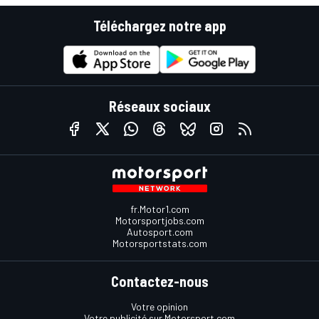
Téléchargez notre app
Réseaux sociaux
fr.Motor1.com
Motorsportjobs.com
Autosport.com
Motorsportstats.com
Contactez-nous
Votre opinion
Votre publicité sur Motorsport.com