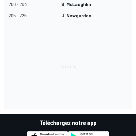
200 - 204
S. McLaughlin
205 - 225
J. Newgarden
Téléchargez notre app