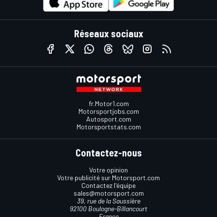
Réseaux sociaux
fr.Motor1.com
Motorsportjobs.com
Autosport.com
Motorsportstats.com
Contactez-nous
Votre opinion
Votre publicité sur Motorsport.com
Contactez l'équipe
sales@motorsport.com
39, rue de la Saussière
92100 Boulogne-Billancourt
France