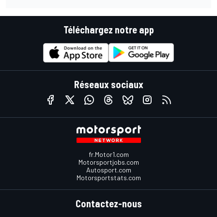
Téléchargez notre app
Réseaux sociaux
fr.Motor1.com
Motorsportjobs.com
Autosport.com
Motorsportstats.com
Contactez-nous