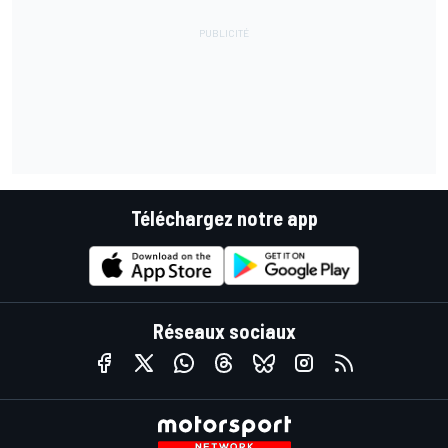
Téléchargez notre app
Réseaux sociaux