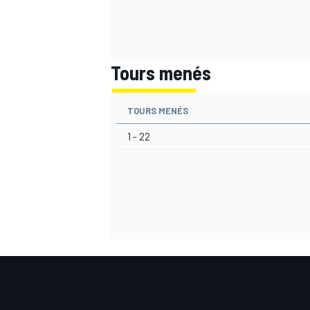
Tours menés
AUTRES CHAMPIONNATS
TOURS MENÉS
1 - 22