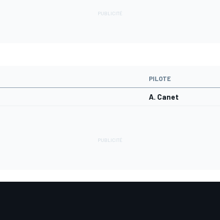
PILOTE
A. Canet