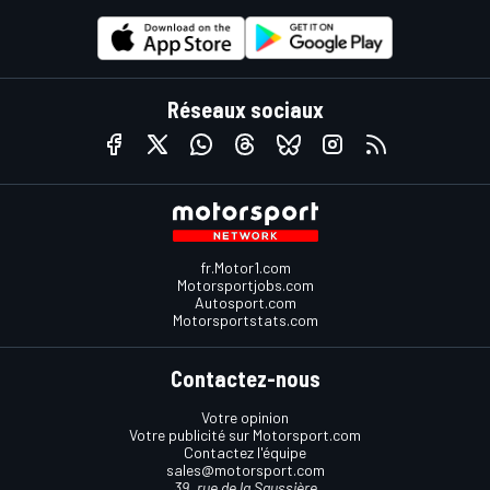
Réseaux sociaux
fr.Motor1.com
Motorsportjobs.com
Autosport.com
Motorsportstats.com
Contactez-nous
Votre opinion
Votre publicité sur Motorsport.com
Contactez l'équipe
sales@motorsport.com
39, rue de la Saussière