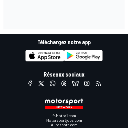
Téléchargez notre app
Réseaux sociaux
fr.Motor1.com
Motorsportjobs.com
Autosport.com