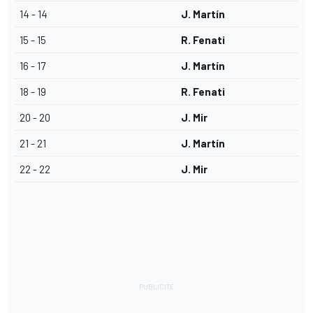
14 - 14
J. Martín
15 - 15
R. Fenati
16 - 17
J. Martín
18 - 19
R. Fenati
20 - 20
J. Mir
21 - 21
J. Martín
22 - 22
J. Mir