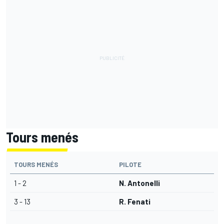
Tours menés
TOURS MENÉS
PILOTE
1 - 2
N. Antonelli
3 - 13
R. Fenati