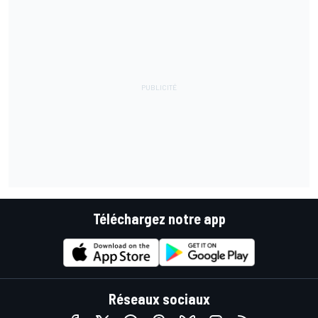
Téléchargez notre app
Réseaux sociaux