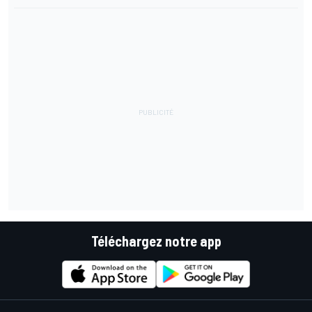
Téléchargez notre app