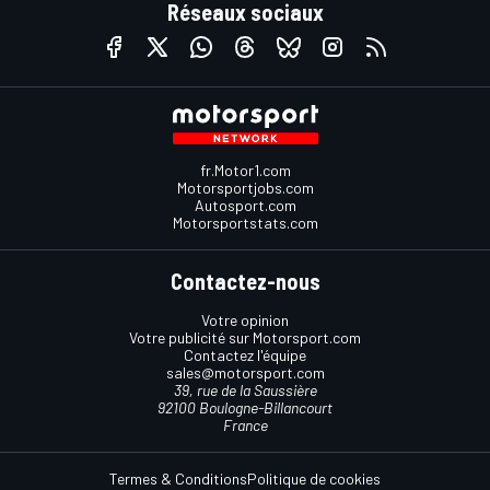
Réseaux sociaux
fr.Motor1.com
Motorsportjobs.com
Autosport.com
Motorsportstats.com
Contactez-nous
Votre opinion
Votre publicité sur Motorsport.com
Contactez l'équipe
sales@motorsport.com
39, rue de la Saussière
92100 Boulogne-Billancourt
France
Termes & Conditions
Politique de cookies