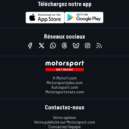
Téléchargez notre app
Réseaux sociaux
fr.Motor1.com
Motorsportjobs.com
Autosport.com
Motorsportstats.com
Contactez-nous
Votre opinion
Votre publicité sur Motorsport.com
Contactez l'équipe