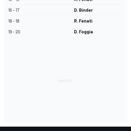
16 - 17
D. Binder
18 - 18
R. Fenati
19 - 20
D. Foggia