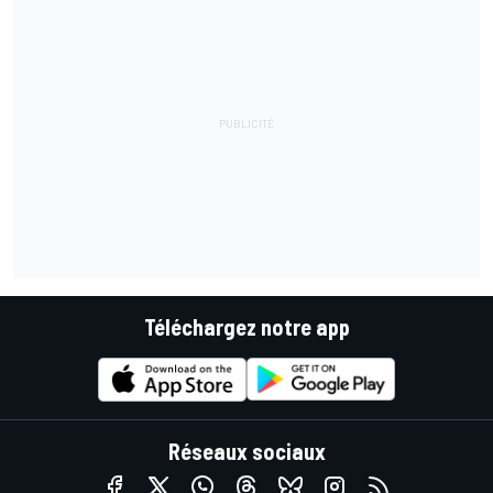
Téléchargez notre app
Réseaux sociaux