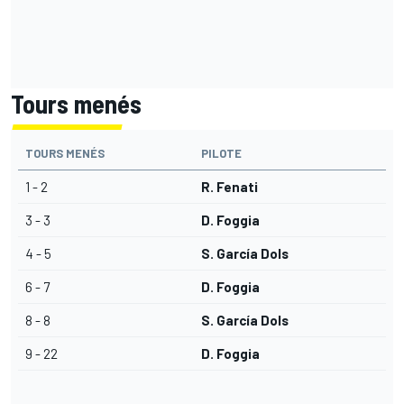
Tours menés
TOURS MENÉS
PILOTE
1 - 2
R. Fenati
3 - 3
D. Foggia
4 - 5
S. García Dols
6 - 7
D. Foggia
8 - 8
S. García Dols
9 - 22
D. Foggia