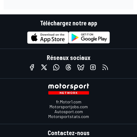
Téléchargez notre app
Réseaux sociaux
fr.Motor1.com
Motorsportjobs.com
Autosport.com
Motorsportstats.com
Contactez-nous