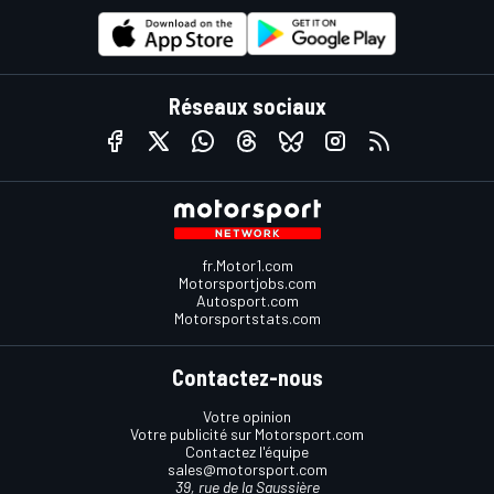
Réseaux sociaux
fr.Motor1.com
Motorsportjobs.com
Autosport.com
Motorsportstats.com
Contactez-nous
Votre opinion
Votre publicité sur Motorsport.com
Contactez l'équipe
sales@motorsport.com
39, rue de la Saussière