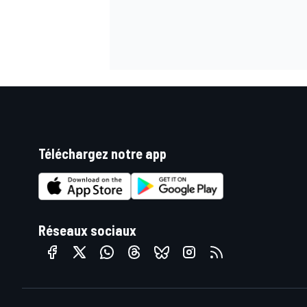
Téléchargez notre app
Réseaux sociaux